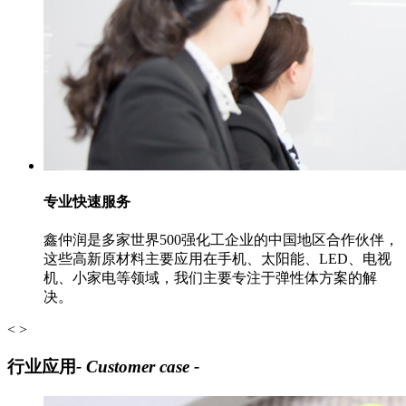
专业快速服务
鑫仲润是多家世界500强化工企业的中国地区合作伙伴，
这些高新原材料主要应用在手机、太阳能、LED、电视
机、小家电等领域，我们主要专注于弹性体方案的解
决。
<
>
行业应用
- Customer case -