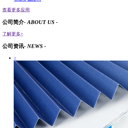
查看更多应用
公司简介
- ABOUT US -
了解更多+
公司资讯
- NEWS -
>