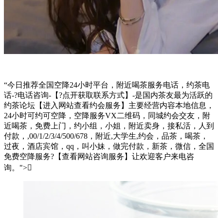
“今日推荐全国空降24小时平台，附近喝茶服务电话，约茶电
话-?电话咨询-【?点开获取联系方式】-是国内茶友最为活跃的
约茶论坛【进入网站查看约会服务】主要经营内容本地信息，
24小时可约可空降，空降服务VX二维码，同城约会交友，附
近喝茶，免费上门，约小组，小姐，附近卖身，接私活，人到
付款，,00/1/2/3/4/500/678，附近,大学生,约会，品茶，喝茶，
过夜，酒店宾馆，qq，叫小妹，做完付款，新茶，微信，全国
免费空降服务?【查看网站咨询服务】让欢迎客户来电咨
询。
">