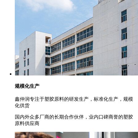
规模化生产
鑫仲润专注于塑胶原料的研发生产，标准化生产，规模
化供货
国内外众多厂商的长期合作伙伴，业内口碑商誉的塑胶
原料供应商