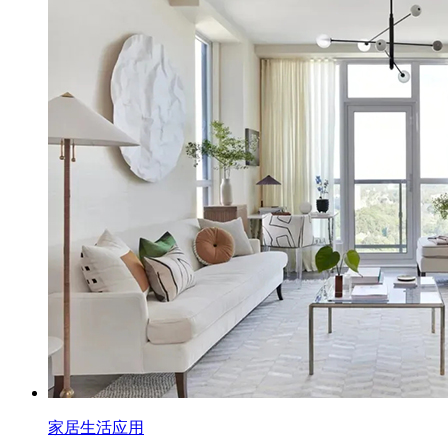
家居生活应用