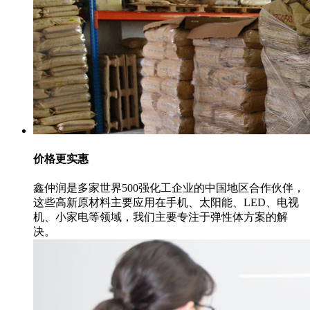
价格更实惠
鑫仲润是多家世界500强化工企业的中国地区合作伙伴，
这些高新原材料主要应用在手机、太阳能、LED、电视
机、小家电等领域，我们主要专注于弹性体方案的解
决。