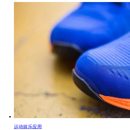
运动娱乐应用