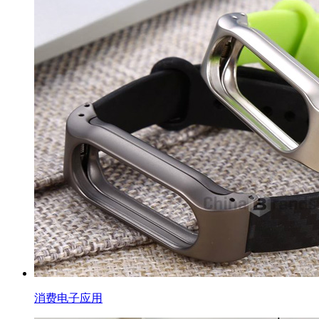
消费电子应用