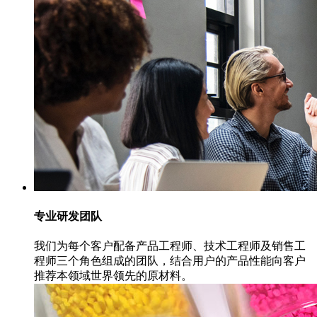
专业研发团队
我们为每个客户配备产品工程师、技术工程师及销售工
程师三个角色组成的团队，结合用户的产品性能向客户
推荐本领域世界领先的原材料。