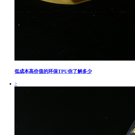
低成本高价值的环保TPU你了解多少
>