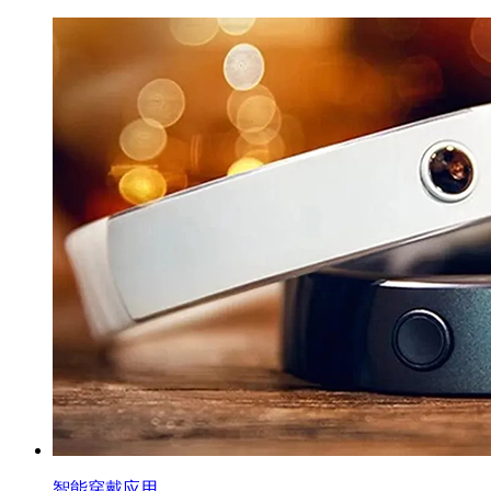
智能穿戴应用