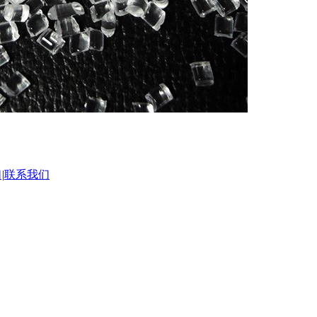
们
|
联系我们